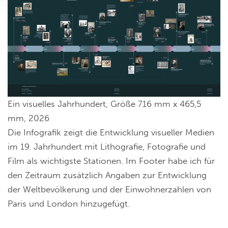
Ein visuelles Jahrhundert, Größe 716 mm x 465,5
mm, 2026
Die Infografik zeigt die Entwicklung visueller Medien
im 19. Jahrhundert mit Lithografie, Fotografie und
Film als wichtigste Stationen. Im Footer habe ich für
den Zeitraum zusätzlich Angaben zur Entwicklung
der Weltbevölkerung und der Einwohnerzahlen von
Paris und London hinzugefügt.