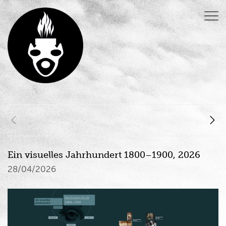
Ein visuelles Jahrhundert 1800–1900, 2026
28/04/2026