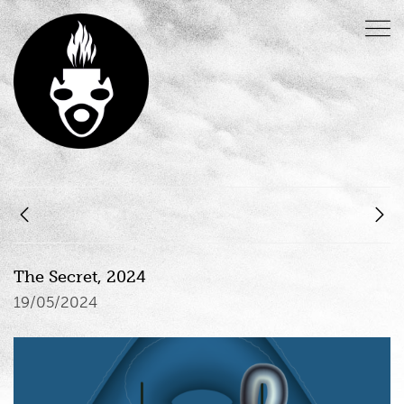
The Secret, 2024
19/05/2024