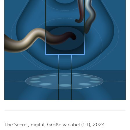
The Secret, digital, Größe variabel (1:1), 2024