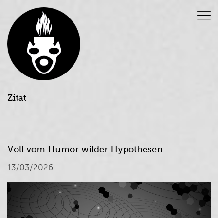
Zitat
Voll vom Humor wilder Hypothesen
13/03/2026