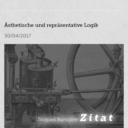
Ästhetische und repräsentative Logik
30/04/2017