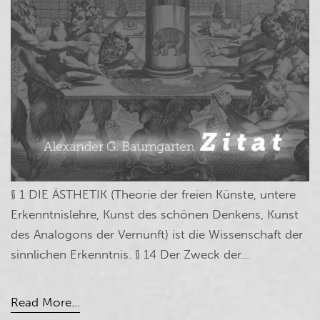
§ 1 DIE ÄSTHETIK (Theorie der freien Künste, untere
Erkenntnislehre, Kunst des schönen Denkens, Kunst
des Analogons der Vernunft) ist die Wissenschaft der
sinnlichen Erkenntnis. § 14 Der Zweck der...
Read More...