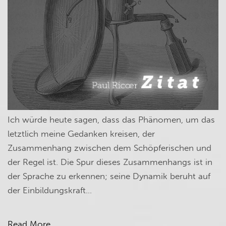
Ich würde heute sagen, dass das Phänomen, um das
letztlich meine Gedanken kreisen, der
Zusammenhang zwischen dem Schöpferischen und
der Regel ist. Die Spur dieses Zusammenhangs ist in
der Sprache zu erkennen; seine Dynamik beruht auf
der Einbildungskraft…
Read More...