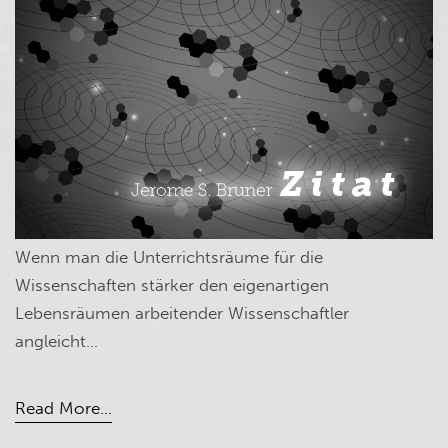
Wenn man die Unterrichtsräume für die
Wissenschaften stärker den eigenartigen
Lebensräumen arbeitender Wissenschaftler
angleicht…
Read More...