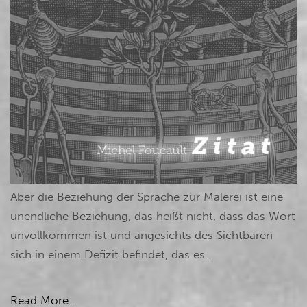
Aber die Beziehung der Sprache zur Malerei ist eine
unendliche Beziehung, das heißt nicht, dass das Wort
unvollkommen ist und angesichts des Sichtbaren
sich in einem Defizit befindet, das es...
Read More...