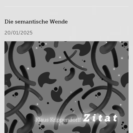
Die semantische Wende
20/01/2025