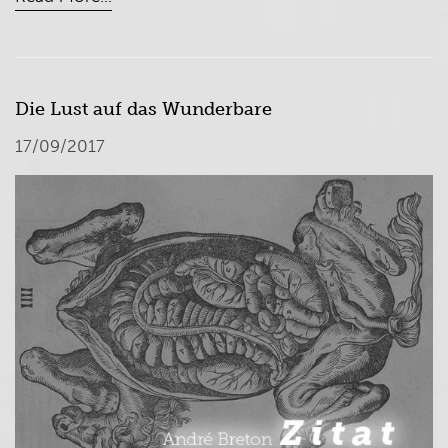
Die Lust auf das Wunderbare
17/09/2017