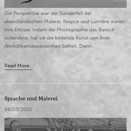
Die Perspektive war der Sündenfall der
abendländischen Malerei. Niepce und Lumière waren
ihre Erlöser. Indem die Photographie das Barock
vollendete, hat sie die bildende Kunst von ihrer
Ähnlichkeitsbesessenheit befreit. Denn...
Read More...
Sprache und Malerei
06/05/2015