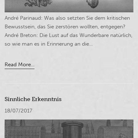
André Parinaud: Was also setzten Sie dem kritischen
Bewusstsein, das Sie zerstören wollten, entgegen?
André Breton: Die Lust auf das Wunderbare natürlich,
so wie man es in Erinnerung an die...
Read More...
Sinnliche Erkenntnis
18/07/2017