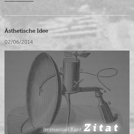
Ästhetische Idee
02/06/2014