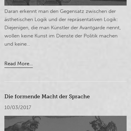
Daran erkennt man den Gegensatz zwischen der
ästhetischen Logik und der repräsentativen Logik:
Diejenigen, die man Künstler der Avantgarde nennt,
wollen keine Kunst im Dienste der Politik machen
und keine...
Read More...
Die formende Macht der Sprache
10/03/2017