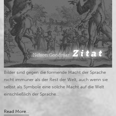
Bilder sind gegen die formende Macht der Sprache
nicht immuner als der Rest der Welt, auch wenn sie
selbst als Symbole eine solche Macht auf die Welt
einschließlich der Sprache...
Read More...