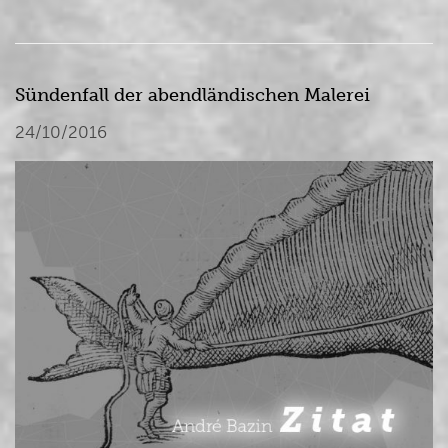
Sündenfall der abendländischen Malerei
24/10/2016