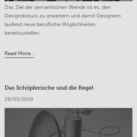
Das Ziel der semantischen Wende ist es, den
Designdiskurs zu erweitern und damit Designern
laufend neue berufliche Möglichkeiten
bereitzustellen…
Read More...
Das Schöpferische und die Regel
26/05/2019