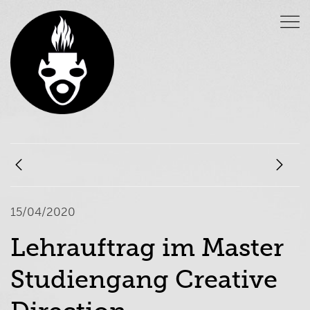
15/04/2020
Lehrauftrag im Master
Studiengang Creative