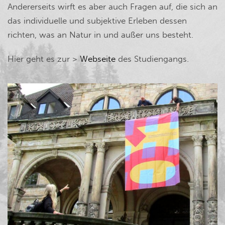
Andererseits wirft es aber auch Fragen auf, die sich an
das individuelle und subjektive Erleben dessen
richten, was an Natur in und außer uns besteht.
Hier geht es zur >
Webseite
des Studiengangs.