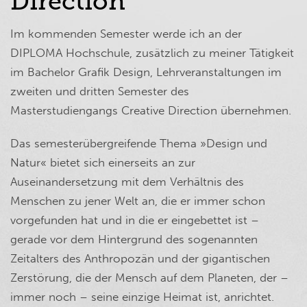
Direction
Im kommenden Semester werde ich an der
DIPLOMA Hochschule, zusätzlich zu meiner Tätigkeit
im Bachelor Grafik Design, Lehrveranstaltungen im
zweiten und dritten Semester des
Masterstudiengangs Creative Direction übernehmen.
Das semesterübergreifende Thema »Design und
Natur« bietet sich einerseits an zur
Auseinandersetzung mit dem Verhältnis des
Menschen zu jener Welt an, die er immer schon
vorgefunden hat und in die er eingebettet ist –
gerade vor dem Hintergrund des sogenannten
Zeitalters des Anthropozän und der gigantischen
Zerstörung, die der Mensch auf dem Planeten, der –
immer noch – seine einzige Heimat ist, anrichtet.