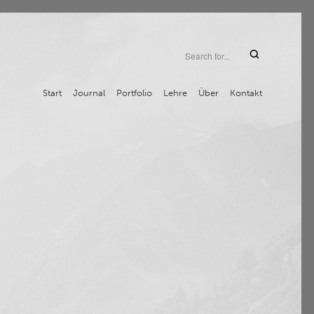
Start
Journal
Portfolio
Lehre
Über
Kontakt