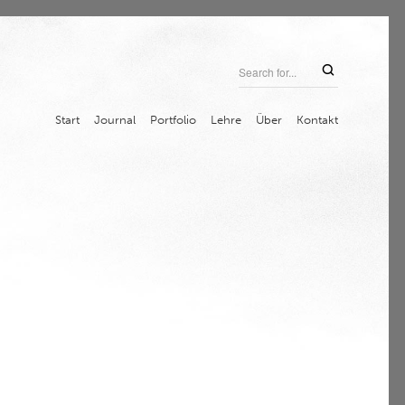
Start
Journal
Portfolio
Lehre
Über
Kontakt