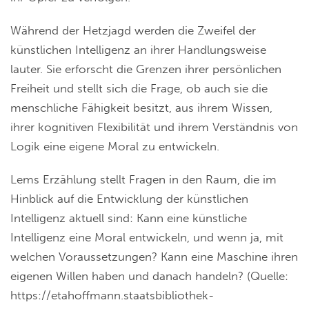
Während der Hetzjagd werden die Zweifel der
künstlichen Intelligenz an ihrer Handlungsweise
lauter. Sie erforscht die Grenzen ihrer persönlichen
Freiheit und stellt sich die Frage, ob auch sie die
menschliche Fähigkeit besitzt, aus ihrem Wissen,
ihrer kognitiven Flexibilität und ihrem Verständnis von
Logik eine eigene Moral zu entwickeln.
Lems Erzählung stellt Fragen in den Raum, die im
Hinblick auf die Entwicklung der künstlichen
Intelligenz aktuell sind: Kann eine künstliche
Intelligenz eine Moral entwickeln, und wenn ja, mit
welchen Voraussetzungen? Kann eine Maschine ihren
eigenen Willen haben und danach handeln? (Quelle:
https://etahoffmann.staatsbibliothek-