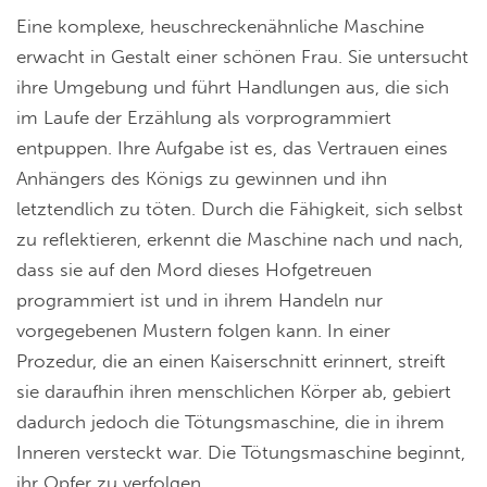
Eine komplexe, heuschreckenähnliche Maschine
erwacht in Gestalt einer schönen Frau. Sie untersucht
ihre Umgebung und führt Handlungen aus, die sich
im Laufe der Erzählung als vorprogrammiert
entpuppen. Ihre Aufgabe ist es, das Vertrauen eines
Anhängers des Königs zu gewinnen und ihn
letztendlich zu töten. Durch die Fähigkeit, sich selbst
zu reflektieren, erkennt die Maschine nach und nach,
dass sie auf den Mord dieses Hofgetreuen
programmiert ist und in ihrem Handeln nur
vorgegebenen Mustern folgen kann. In einer
Prozedur, die an einen Kaiserschnitt erinnert, streift
sie daraufhin ihren menschlichen Körper ab, gebiert
dadurch jedoch die Tötungsmaschine, die in ihrem
Inneren versteckt war. Die Tötungsmaschine beginnt,
ihr Opfer zu verfolgen.