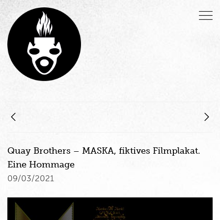
Quay Brothers – MASKA, fiktives Filmplakat.
Eine Hommage
09/03/2021