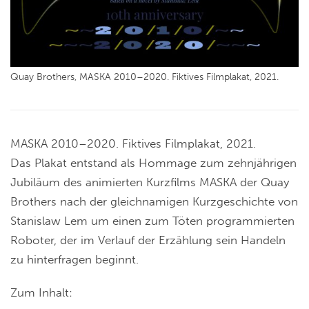
Quay Brothers, MASKA 2010–2020. Fiktives Filmplakat, 2021.
MASKA 2010–2020. Fiktives Filmplakat, 2021.
Das Plakat entstand als Hommage zum zehnjährigen
Jubiläum des animierten Kurzfilms MASKA der Quay
Brothers nach der gleichnamigen Kurzgeschichte von
Stanislaw Lem um einen zum Töten programmierten
Roboter, der im Verlauf der Erzählung sein Handeln
zu hinterfragen beginnt.
Zum Inhalt: