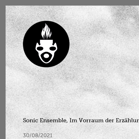
Sonic Ensemble, Im Vorraum der Erzählu
30/08/2021