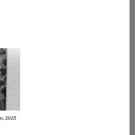
n, 2025