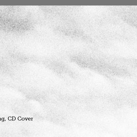
ng, CD Cover