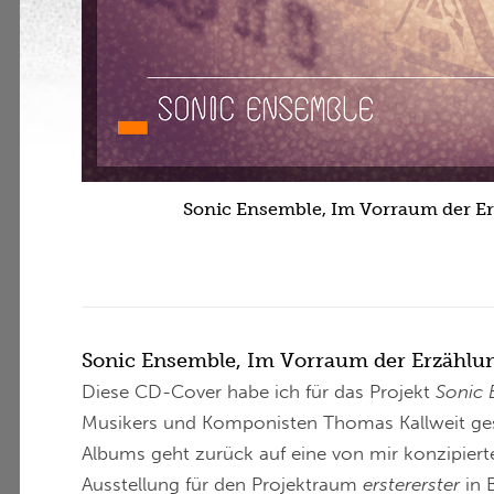
Sonic Ensemble, Im Vorraum der E
Sonic Ensemble, Im Vorraum der Erzählun
Diese CD-Cover habe ich für das Projekt
Sonic
Musikers und Komponisten Thomas Kallweit gesta
Albums geht zurück auf eine von mir konzipierte
Ausstellung für den Projektraum
erstererster
in B