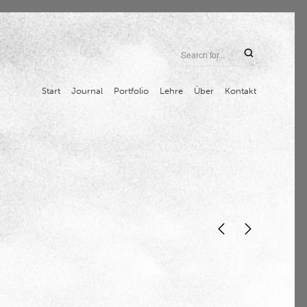
Start
Journal
Portfolio
Lehre
Über
Kontakt