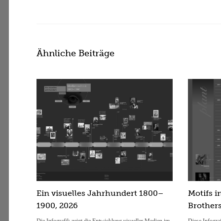
Ähnliche Beiträge
Ein visuelles Jahrhundert 1800–
Motifs i
1900, 2026
Brother