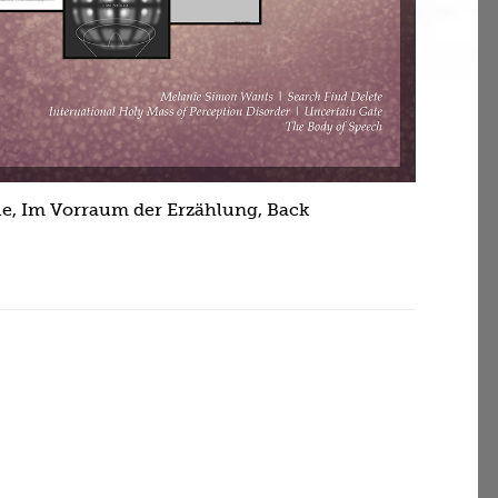
e, Im Vorraum der Erzählung, Back